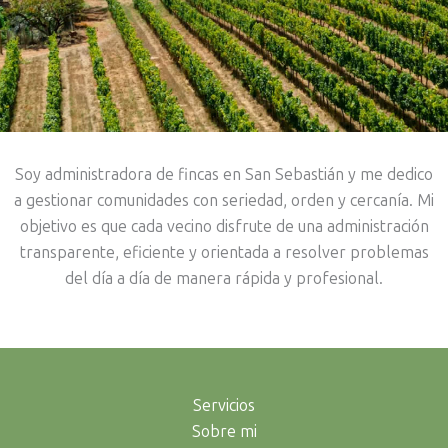
Soy administradora de fincas en San Sebastián y me dedico
a gestionar comunidades con seriedad, orden y cercanía. Mi
objetivo es que cada vecino disfrute de una administración
transparente, eficiente y orientada a resolver problemas
del día a día de manera rápida y profesional.
Servicios
Sobre mi